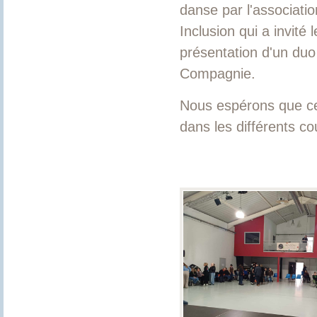
danse par l'associatio
Inclusion qui a invité 
présentation d'un duo 
Compagnie.
Nous espérons que cet
dans les différents c