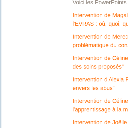
Voici les PowerPoints
Intervention de Magal
l'EVRAS : où, quoi, q
Intervention de Mered
problématique du con
Intervention de Célin
des soins proposés"
Intervention d'Alexia
envers les abus"
Intervention de Célin
l'apprentissage à la m
Intervention de Joëll