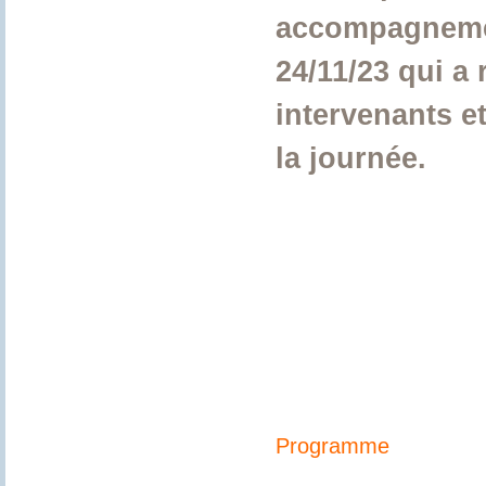
accompagnement
24/11/23 qui a
intervenants et
la journée.
Programme