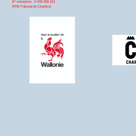
N° entreprise : 0 439 268 161
RPM Tribunal de Charleroi