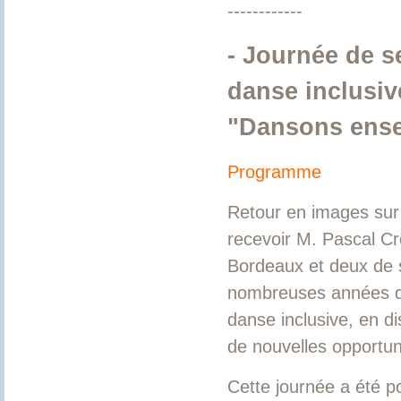
------------
- Journée de se
danse inclusiv
"Dansons ensem
Programme
Retour en images sur 
recevoir M. Pascal C
Bordeaux et deux de s
nombreuses années d'
danse inclusive, en dis
de nouvelles opportun
Cette journée a été p