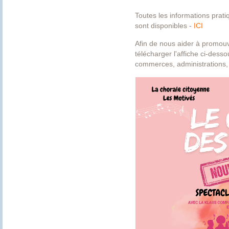
Toutes les informations pratiq
sont disponibles -
ICI
Afin de nous aider à promou
télécharger l'affiche ci-desso
commerces, administrations, 