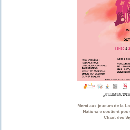
Merci aux joueurs de la Lot
Nationale soutient pour
Chant des S