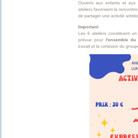
Ouverts aux enfants et aux 
ateliers favorisent la rencontre,
de partager une activité artist
Important
Les 6 ateliers constituent un 
prévue pour
l'ensemble du
travail et la cohésion du group