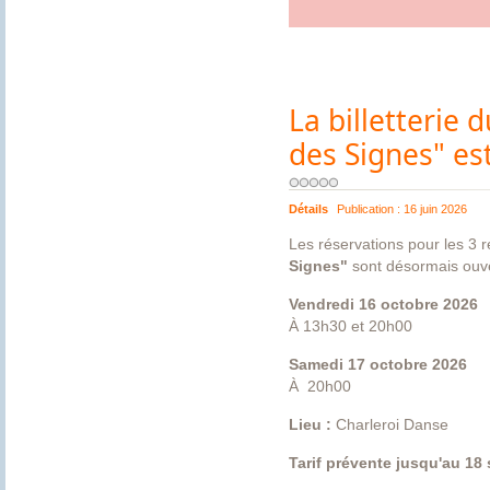
La billetterie 
des Signes" es
Détails
Publication :
16 juin 2026
Les réservations pour les 3 
Signes"
sont désormais ouve
Vendredi 16 octobre 2026
À 13h30 et 20h00
Samedi 17 octobre 2026
À 20h00
Lieu :
Charleroi Danse
Tarif prévente jusqu'au 18