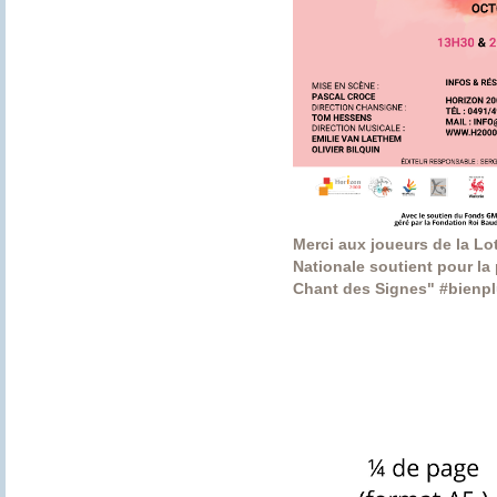
Merci aux joueurs de la Lot
Nationale soutient pour la 
Chant des Signes" #bienp