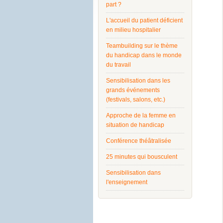
part ?
L'accueil du patient déficient
en milieu hospitalier
Teambuilding sur le thème
du handicap dans le monde
du travail
Sensibilisation dans les
grands événements
(festivals, salons, etc.)
Approche de la femme en
situation de handicap
Conférence théâtralisée
25 minutes qui bousculent
Sensibilisation dans
l'enseignement