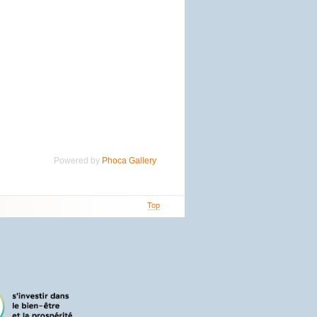
Powered by
Phoca Gallery
Top