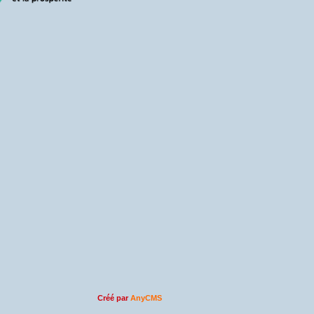
Créé par
AnyCMS