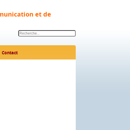
munication et de
Contact